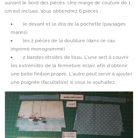
suivant le bord des pièces. Une marge de couture de 1
cm est incluse. Vous obtiendrez 6 pièces :
le devant et le dos de la pochette (paysages
marins)
les 2 pièces de la doublure (dans ce cas
imprimé monogrammé)
2 bandes étroites de tissu. L'une sert à couvrir
les extrémités de la fermeture éclair, afin d'obtenir
une belle finition propre. L'autre peut servir à ajouter
une poignée (facultative) si vous le souhaitez.