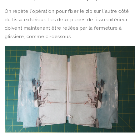
On répète l'opération pour fixer le zip sur l'autre côté
du tissu extérieur. Les deux pièces de tissu extérieur
doivent maintenant être reliées par la fermeture à
glissière, comme ci-dessous.