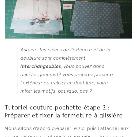
Astuce : les pièces de l'extérieur et de la
doublure sont complètement
interchangeables
, Vous pouvez donc
décider quel motif vous préférez placer à
l'extérieur ou utiliser en doublure, voire
mixer les motifs, pourquoi pas ?
Tutoriel couture pochette étape 2 :
Préparer et fixer la fermeture à glissière
Nous allons d'abord préparer le zip, puis l'attacher aux
pièces extérieures et ensuite aux pièces de doublure.