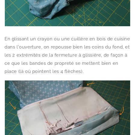
En glissant un crayon ou une cuillère en bois de cuisine
dans l'ouverture, on repousse bien les coins du fond, et
les 2 extrémités de la fermeture à glissière, de façon à
ce que les bandes de propreté se mettent bien en
place (là où pointent les 4 flèches).