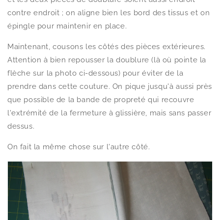
contre endroit ; on aligne bien les bord des tissus et on
épingle pour maintenir en place.
Maintenant, cousons les côtés des pièces extérieures.
Attention à bien repousser la doublure (là où pointe la
flèche sur la photo ci-dessous) pour éviter de la
prendre dans cette couture. On pique jusqu'à aussi près
que possible de la bande de propreté qui recouvre
l'extrémité de la fermeture à glissière, mais sans passer
dessus.
On fait la même chose sur l'autre côté.