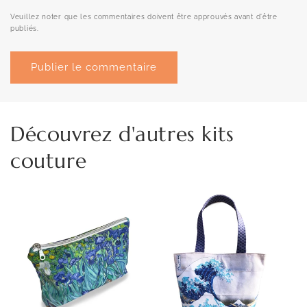
Veuillez noter que les commentaires doivent être approuvés avant d'être
publiés.
Découvrez d'autres kits
couture