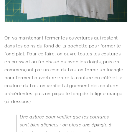
On va maintenant fermer les ouvertures qui restent
dans les coins du fond de la pochette pour former le
fond plat. Pour ce faire, on ouvre toutes les coutures
en pressant au fer chaud ou avec les doigts, puis en
commençant par un coin du bas, on forme un triangle
pour fermer l'ouverture entre la couture du côté et la
couture du bas, on vérifie l'alignement des coutures
précédentes, puis on pique le long de la ligne orange
(ci-dessous).
Une astuce pour vérifier que les coutures
sont bien alignées : on pique une épingle à