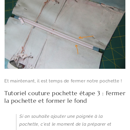
Et maintenant, il est temps de fermer notre pochette !
Tutoriel couture pochette étape 3 : Fermer
la pochette et former le fond
Si on souhaite ajouter une poignée à la
pochette, c'est le moment de la préparer et