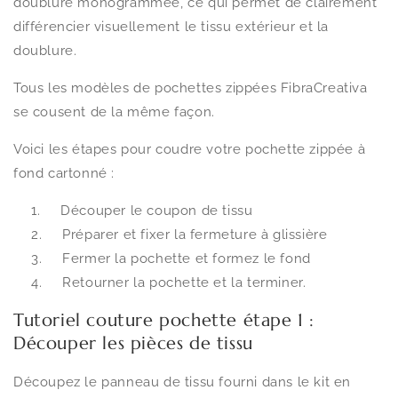
doublure monogrammée, ce qui permet de clairement
différencier visuellement le tissu extérieur et la
doublure.
Tous les modèles de pochettes zippées FibraCreativa
se cousent de la même façon.
Voici les étapes pour coudre votre pochette zippée à
fond cartonné :
Découper le coupon de tissu
Préparer et fixer la fermeture à glissière
Fermer la pochette et formez le fond
Retourner la pochette et la terminer.
Tutoriel couture pochette étape 1 :
Découper les pièces de tissu
Découpez le panneau de tissu fourni dans le kit en