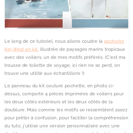
Le long de ce tutoriel, nous allons coudre la
pochette
Key West
en kit
, illustrée de paysages marins tropicaux
avec des voiliers, un de mes motifs préférés. (C'est ma
trousse de toilette de voyage, ici rien ne se perd, on
trouve une utilité aux échantillons !)
Le panneau du kit couture pochette, en photo ci-
dessus, comporte 4 pièces imprimées de voiliers pour
les deux côtés extérieurs et les deux côtés de la
doublure. Mais comme les motifs se ressemblent assez
pour prêter à confusion, pour faciliter la compréhension
du tuto, j'utilise une version personnalisée avec une