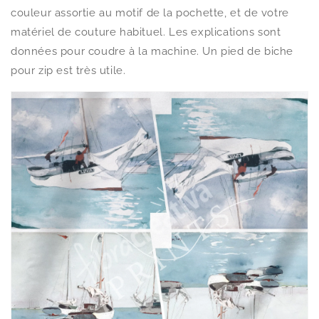
couleur assortie au motif de la pochette, et de votre
matériel de couture habituel. Les explications sont
données pour coudre à la machine. Un pied de biche
pour zip est très utile.