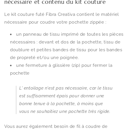
nécessaire et contenu du kit couture
Le kit couture futé Fibra Creativa contient le matériel
nécessaire pour coudre votre pochette zippée :
un panneau de tissu imprimé de toutes les pièces
nécessaires : devant et dos de la pochette, tissu de
doublure et petites bandes de tissu pour les bandes
de propreté et/ou une poignée.
une fermeture à glissière (zip) pour fermer la
pochette
L' entoilage n'est pas nécessaire, car le tissu
est suffisamment épais pour donner une
bonne tenue à la pochette, à moins que
vous ne souhaitiez une pochette très rigide.
Vous aurez également besoin de fil à coudre de