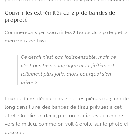
Couvrir les extrémités du zip de bandes de
propreté
Commençons par couvrir les 2 bouts du zip de petits
morceaux de tissu.
Ce détail n'est pas indispensable, mais ce
n'est pas bien compliqué et la finition est
tellement plus jolie, alors pourquoi s'en
priver ?
Pour ce faire, découpons 2 petites pièces de 5 cm de
long dans l'une des bandes de tissu prévues à cet
effet. On plie en deux, puis on replie les extrémités
vers le milieu, comme on voit à droite sur le photo ci-
dessous.