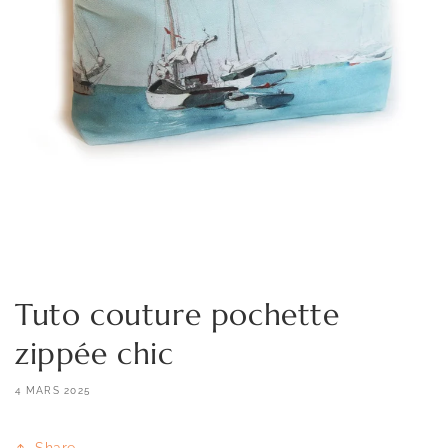
Tuto couture pochette
zippée chic
4 MARS 2025