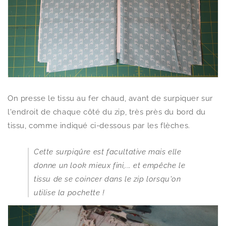
On presse le tissu au fer chaud, avant de surpiquer sur
l'endroit de chaque côté du zip, très près du bord du
tissu, comme indiqué ci-dessous par les flèches.
Cette surpiqûre est facultative mais elle
donne un look mieux fini,... et empêche le
tissu de se coincer dans le zip lorsqu'on
utilise la pochette !