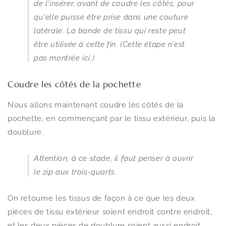
de l'insérer, avant de coudre les côtés, pour
qu'elle puisse être prise dans une couture
latérale. La bande de tissu qui reste peut
être utilisée à cette fin. (Cette étape n'est
pas montrée ici.)
Coudre les côtés de la pochette
Nous allons maintenant coudre les côtés de la
pochette, en commençant par le tissu extérieur, puis la
doublure.
Attention, à ce stade, il faut penser à ouvrir
le zip aux trois-quarts.
On retourne les tissus de façon à ce que les deux
pièces de tissu extérieur soient endroit contre endroit,
et les deux pièces de doublure soient aussi endroit