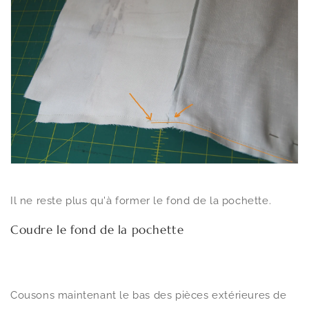
Il ne reste plus qu'à former le fond de la pochette.
Coudre le fond de la pochette
Cousons maintenant le bas des pièces extérieures de