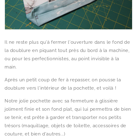
Il ne reste plus qu'à fermer l'ouverture dans le fond de
la doublure en piquant tout près du bord à la machine,
ou pour les perfectionnistes, au point invisible à la
main.
Après un petit coup de fer à repasser, on pousse la
doublure vers l'intérieur de la pochette, et voilà !
Notre jolie pochette avec sa fermeture à glissière
joliment finie et son fond plat, qui lui permettra de bien
se tenir, est prête à garder et transporter nos petits
trésors (maquillage, objets de toilette, accessoires de
couture, et bien d'autres...)