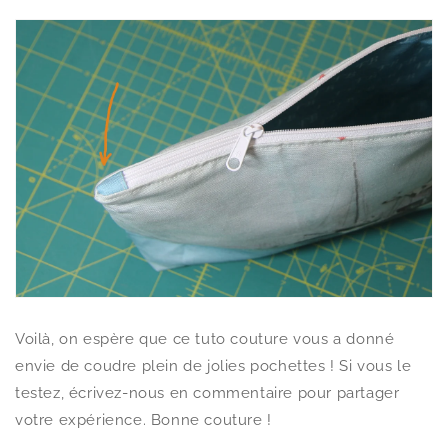
Voilà, on espère que ce tuto couture vous a donné
envie de coudre plein de jolies pochettes ! Si vous le
testez, écrivez-nous en commentaire pour partager
votre expérience. Bonne couture !