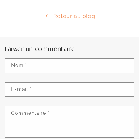
Retour au blog
Laisser un commentaire
Nom
*
E-mail
*
Commentaire
*