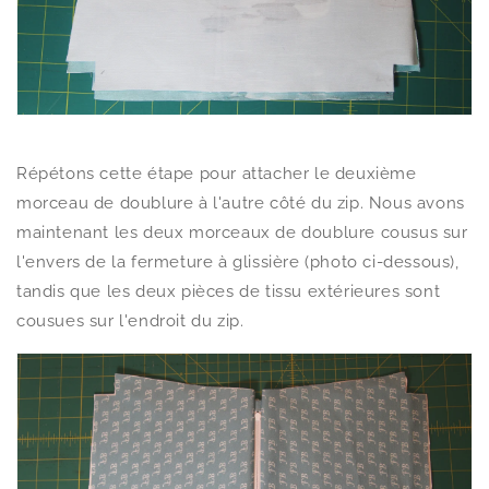
Répétons cette étape pour attacher le deuxième
morceau de doublure à l'autre côté du zip. Nous avons
maintenant les deux morceaux de doublure cousus sur
l'envers de la fermeture à glissière (photo ci-dessous),
tandis que les deux pièces de tissu extérieures sont
cousues sur l'endroit du zip.