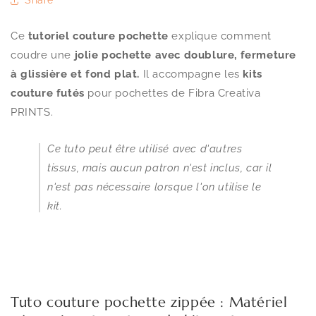
Share
Ce
tutoriel couture pochette
explique comment
coudre une
jolie pochette avec doublure, fermeture
à glissière et fond plat.
Il accompagne les
kits
couture futés
pour pochettes de Fibra Creativa
PRINTS.
Ce tuto peut être utilisé avec d'autres
tissus, mais aucun patron n'est inclus, car il
n'est pas nécessaire lorsque l'on utilise le
kit.
Tuto couture pochette zippée : Matériel